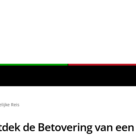
lijke Reis
dek de Betovering van een