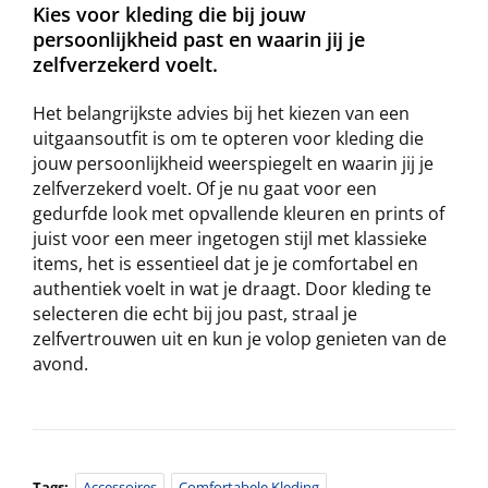
Kies voor kleding die bij jouw
persoonlijkheid past en waarin jij je
zelfverzekerd voelt.
Het belangrijkste advies bij het kiezen van een
uitgaansoutfit is om te opteren voor kleding die
jouw persoonlijkheid weerspiegelt en waarin jij je
zelfverzekerd voelt. Of je nu gaat voor een
gedurfde look met opvallende kleuren en prints of
juist voor een meer ingetogen stijl met klassieke
items, het is essentieel dat je je comfortabel en
authentiek voelt in wat je draagt. Door kleding te
selecteren die echt bij jou past, straal je
zelfvertrouwen uit en kun je volop genieten van de
avond.
Tags:
Accessoires
Comfortabele Kleding