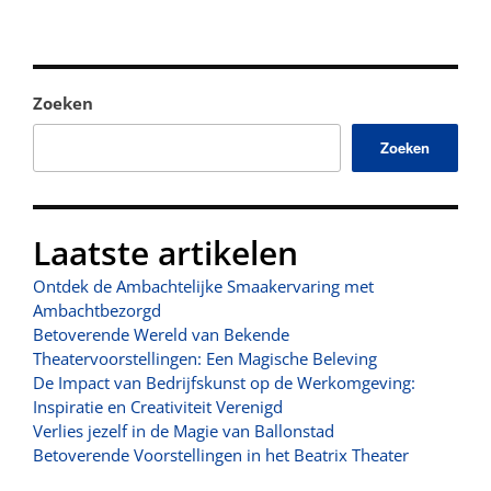
Zoeken
Zoeken
Laatste artikelen
Ontdek de Ambachtelijke Smaakervaring met
Ambachtbezorgd
Betoverende Wereld van Bekende
Theatervoorstellingen: Een Magische Beleving
De Impact van Bedrijfskunst op de Werkomgeving:
Inspiratie en Creativiteit Verenigd
Verlies jezelf in de Magie van Ballonstad
Betoverende Voorstellingen in het Beatrix Theater