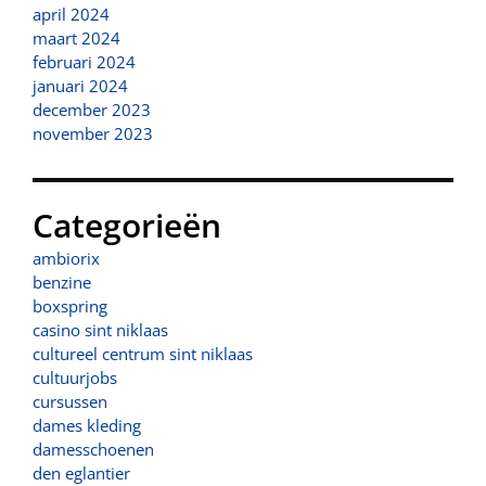
april 2024
maart 2024
februari 2024
januari 2024
december 2023
november 2023
Categorieën
ambiorix
benzine
boxspring
casino sint niklaas
cultureel centrum sint niklaas
cultuurjobs
cursussen
dames kleding
damesschoenen
den eglantier