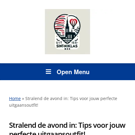
Open Menu
Home
»
Stralend de avond in: Tips voor jouw perfecte
uitgaansoutfit!
Stralend de avond in: Tips voor jouw
perfecte uitgaansoutfit!