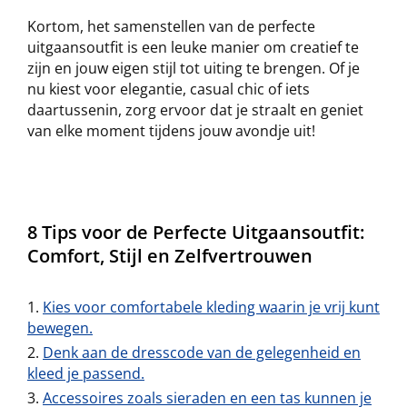
Kortom, het samenstellen van de perfecte
uitgaansoutfit is een leuke manier om creatief te
zijn en jouw eigen stijl tot uiting te brengen. Of je
nu kiest voor elegantie, casual chic of iets
daartussenin, zorg ervoor dat je straalt en geniet
van elke moment tijdens jouw avondje uit!
8 Tips voor de Perfecte Uitgaansoutfit:
Comfort, Stijl en Zelfvertrouwen
Kies voor comfortabele kleding waarin je vrij kunt
bewegen.
Denk aan de dresscode van de gelegenheid en
kleed je passend.
Accessoires zoals sieraden en een tas kunnen je