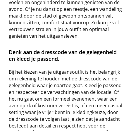
voelen en ongehinderd te kunnen genieten van de
avond. Of je nu danst op een feestje, een wandeling
maakt door de stad of gewoon ontspannen wilt
kunnen zitten, comfort staat voorop. Zo kun je vol
vertrouwen stralen in jouw outfit en optimaal
genieten van het uitgaansleven.
Denk aan de dresscode van de gelegenheid
en kleed je passend.
Bij het kiezen van je uitgaansoutfit is het belangrijk
om rekening te houden met de dresscode van de
gelegenheid waar je naartoe gaat. Kleed je passend
en respecteer de verwachtingen van de locatie. Of
het nu gaat om een formeel evenement waar een
avondjurk of kostuum vereist is, of een meer casual
setting waar je vrijer bent in je kledingkeuze, door
de dresscode te volgen laat je zien dat je aandacht
besteedt aan detail en respect hebt voor de