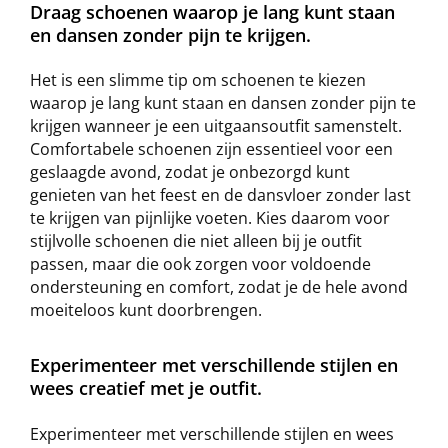
Draag schoenen waarop je lang kunt staan
en dansen zonder pijn te krijgen.
Het is een slimme tip om schoenen te kiezen
waarop je lang kunt staan en dansen zonder pijn te
krijgen wanneer je een uitgaansoutfit samenstelt.
Comfortabele schoenen zijn essentieel voor een
geslaagde avond, zodat je onbezorgd kunt
genieten van het feest en de dansvloer zonder last
te krijgen van pijnlijke voeten. Kies daarom voor
stijlvolle schoenen die niet alleen bij je outfit
passen, maar die ook zorgen voor voldoende
ondersteuning en comfort, zodat je de hele avond
moeiteloos kunt doorbrengen.
Experimenteer met verschillende stijlen en
wees creatief met je outfit.
Experimenteer met verschillende stijlen en wees