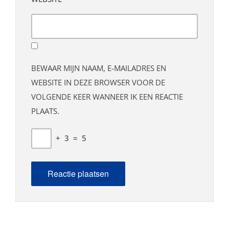
BEWAAR MIJN NAAM, E-MAILADRES EN
WEBSITE IN DEZE BROWSER VOOR DE
VOLGENDE KEER WANNEER IK EEN REACTIE
PLAATS.
+
3
=
5