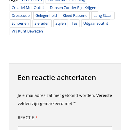
Creatief Met Outfit
Dansen Zonder Pijn Krijgen
Dresscode
Gelegenheid
Kleed Passend
Lang Staan
Schoenen
Sieraden
Stijlen
Tas
Uitgaansoutfit
Vrij Kunt Bewegen
Een reactie achterlaten
Je e-mailadres zal niet getoond worden.
Vereiste
velden zijn gemarkeerd met
*
REACTIE
*