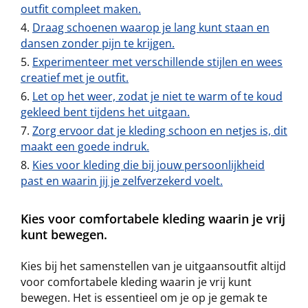
outfit compleet maken.
Draag schoenen waarop je lang kunt staan en
dansen zonder pijn te krijgen.
Experimenteer met verschillende stijlen en wees
creatief met je outfit.
Let op het weer, zodat je niet te warm of te koud
gekleed bent tijdens het uitgaan.
Zorg ervoor dat je kleding schoon en netjes is, dit
maakt een goede indruk.
Kies voor kleding die bij jouw persoonlijkheid
past en waarin jij je zelfverzekerd voelt.
Kies voor comfortabele kleding waarin je vrij
kunt bewegen.
Kies bij het samenstellen van je uitgaansoutfit altijd
voor comfortabele kleding waarin je vrij kunt
bewegen. Het is essentieel om je op je gemak te