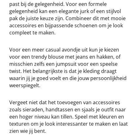
past bij de gelegenheid. Voor een formele
gelegenheid kan een elegante jurk of een stijlvol
pak de juiste keuze zijn. Combineer dit met mooie
accessoires en bijpassende schoenen om je look
compleet te maken.
Voor een meer casual avondje uit kun je kiezen
voor een trendy blouse met jeans en hakken, of
misschien zelfs een jumpsuit voor een speelse
twist. Het belangrijkste is dat je kleding draagt
waarin jij je goed voelt en die jouw persoonlijkheid
weerspiegelt.
Vergeet niet dat het toevoegen van accessoires
zoals sieraden, handtassen en sjaals je outfit naar
een hoger niveau kan tillen. Speel met kleuren en
texturen om je look interessanter te maken en laat
zien wie jij bent.