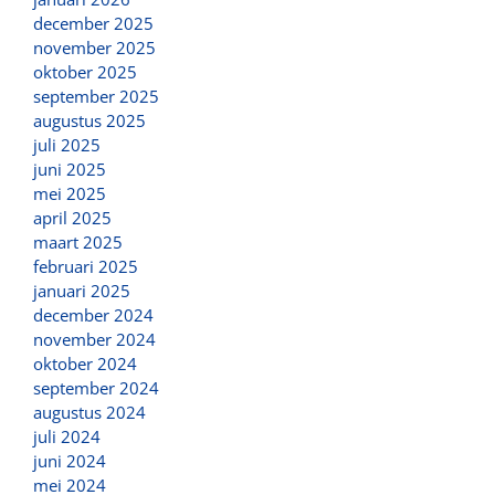
december 2025
november 2025
oktober 2025
september 2025
augustus 2025
juli 2025
juni 2025
mei 2025
april 2025
maart 2025
februari 2025
januari 2025
december 2024
november 2024
oktober 2024
september 2024
augustus 2024
juli 2024
juni 2024
mei 2024