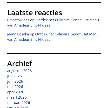
Laatste reacties
uitinstniklaas
op
Ontdek het Culinaire Genot: Het Menu
van Amadeus Sint-Niklaas
Jeanna osaka
op
Ontdek het Culinaire Genot: Het Menu
van Amadeus Sint-Niklaas
Archief
augustus 2026
juli 2026
juni 2026
mei 2026
april 2026
maart 2026
februari 2026
januari 2026