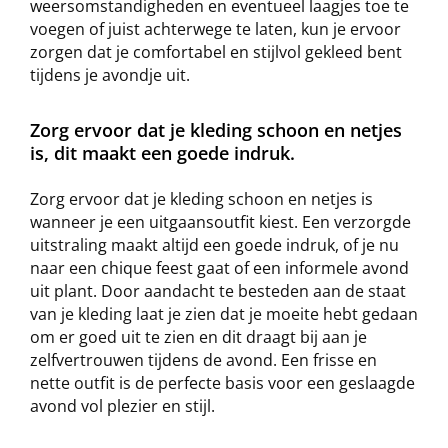
weersomstandigheden en eventueel laagjes toe te
voegen of juist achterwege te laten, kun je ervoor
zorgen dat je comfortabel en stijlvol gekleed bent
tijdens je avondje uit.
Zorg ervoor dat je kleding schoon en netjes
is, dit maakt een goede indruk.
Zorg ervoor dat je kleding schoon en netjes is
wanneer je een uitgaansoutfit kiest. Een verzorgde
uitstraling maakt altijd een goede indruk, of je nu
naar een chique feest gaat of een informele avond
uit plant. Door aandacht te besteden aan de staat
van je kleding laat je zien dat je moeite hebt gedaan
om er goed uit te zien en dit draagt bij aan je
zelfvertrouwen tijdens de avond. Een frisse en
nette outfit is de perfecte basis voor een geslaagde
avond vol plezier en stijl.