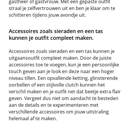
gastheer of gastvrouw. Met een gepaste outfit
straal je zelfvertrouwen uit en ben je klaar om te
schitteren tijdens jouw avondje uit.
Accessoires zoals sieraden en een tas
kunnen je outfit compleet maken.
Accessoires zoals sieraden en een tas kunnen je
uitgaansoutfit compleet maken. Door de juiste
accessoires toe te voegen, kun je een persoonlijke
touch geven aan je look en deze naar een hoger
niveau tillen. Een opvallende ketting, glinsterende
oorbellen of een stijlvolle clutch kunnen het
verschil maken en je outfit net dat beetje extra flair
geven. Vergeet dus niet om aandacht te besteden
aan de details en te experimenteren met
verschillende accessoires om jouw uitstraling
helemaal af te maken.