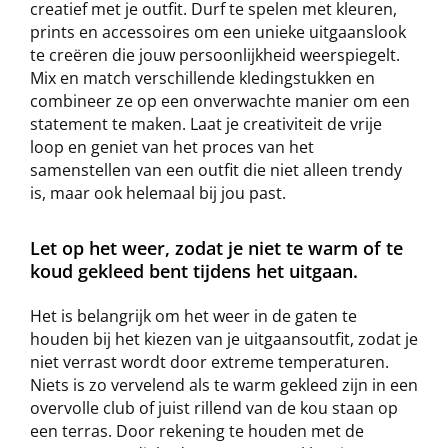
creatief met je outfit. Durf te spelen met kleuren,
prints en accessoires om een unieke uitgaanslook
te creëren die jouw persoonlijkheid weerspiegelt.
Mix en match verschillende kledingstukken en
combineer ze op een onverwachte manier om een
statement te maken. Laat je creativiteit de vrije
loop en geniet van het proces van het
samenstellen van een outfit die niet alleen trendy
is, maar ook helemaal bij jou past.
Let op het weer, zodat je niet te warm of te
koud gekleed bent tijdens het uitgaan.
Het is belangrijk om het weer in de gaten te
houden bij het kiezen van je uitgaansoutfit, zodat je
niet verrast wordt door extreme temperaturen.
Niets is zo vervelend als te warm gekleed zijn in een
overvolle club of juist rillend van de kou staan op
een terras. Door rekening te houden met de