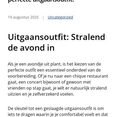
19 augustus 2025
Uncategorized
Uitgaansoutfit: Stralend
de avond in
Als je een avondje uit plant, is het kiezen van de
perfecte outfit een essentieel onderdeel van de
voorbereiding. Of je nu naar een chique restaurant
gaat, een concert bijwoont of gewoon met
vrienden op stap gaat, je wilt er natuurlijk stralend
uitzien en je zelfverzekerd voelen.
De sleutel tot een geslaagde uitgaansoutfit is om
iets te dragen waarin je je comfortabel voelt en dat