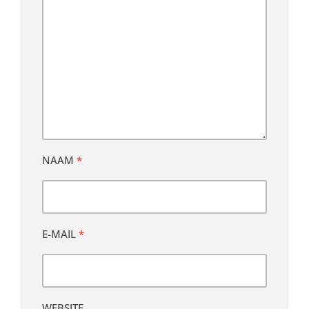
NAAM
*
E-MAIL
*
WEBSITE