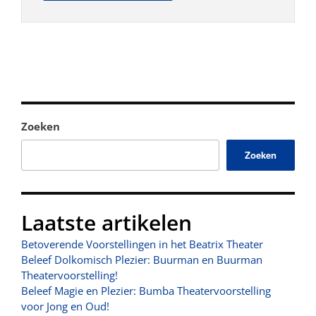
Zoeken
Zoeken
Laatste artikelen
Betoverende Voorstellingen in het Beatrix Theater
Beleef Dolkomisch Plezier: Buurman en Buurman
Theatervoorstelling!
Beleef Magie en Plezier: Bumba Theatervoorstelling
voor Jong en Oud!