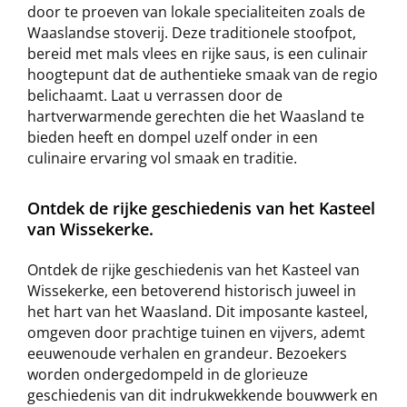
door te proeven van lokale specialiteiten zoals de
Waaslandse stoverij. Deze traditionele stoofpot,
bereid met mals vlees en rijke saus, is een culinair
hoogtepunt dat de authentieke smaak van de regio
belichaamt. Laat u verrassen door de
hartverwarmende gerechten die het Waasland te
bieden heeft en dompel uzelf onder in een
culinaire ervaring vol smaak en traditie.
Ontdek de rijke geschiedenis van het Kasteel
van Wissekerke.
Ontdek de rijke geschiedenis van het Kasteel van
Wissekerke, een betoverend historisch juweel in
het hart van het Waasland. Dit imposante kasteel,
omgeven door prachtige tuinen en vijvers, ademt
eeuwenoude verhalen en grandeur. Bezoekers
worden ondergedompeld in de glorieuze
geschiedenis van dit indrukwekkende bouwwerk en