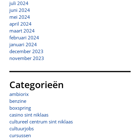
juli 2024
juni 2024
mei 2024
april 2024
maart 2024
februari 2024
januari 2024
december 2023
november 2023
Categorieën
ambiorix
benzine
boxspring
casino sint niklaas
cultureel centrum sint niklaas
cultuurjobs
cursussen