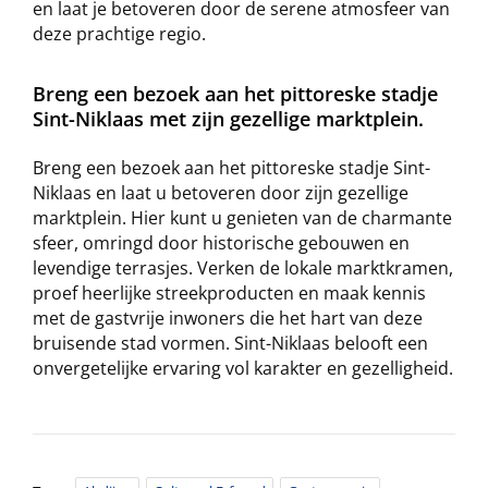
en laat je betoveren door de serene atmosfeer van
deze prachtige regio.
Breng een bezoek aan het pittoreske stadje
Sint-Niklaas met zijn gezellige marktplein.
Breng een bezoek aan het pittoreske stadje Sint-
Niklaas en laat u betoveren door zijn gezellige
marktplein. Hier kunt u genieten van de charmante
sfeer, omringd door historische gebouwen en
levendige terrasjes. Verken de lokale marktkramen,
proef heerlijke streekproducten en maak kennis
met de gastvrije inwoners die het hart van deze
bruisende stad vormen. Sint-Niklaas belooft een
onvergetelijke ervaring vol karakter en gezelligheid.