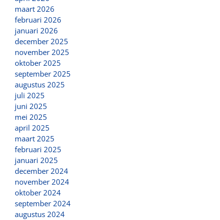
maart 2026
februari 2026
januari 2026
december 2025
november 2025
oktober 2025
september 2025
augustus 2025
juli 2025
juni 2025
mei 2025
april 2025
maart 2025
februari 2025
januari 2025
december 2024
november 2024
oktober 2024
september 2024
augustus 2024