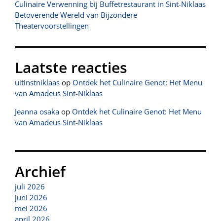
Culinaire Verwenning bij Buffetrestaurant in Sint-Niklaas
Betoverende Wereld van Bijzondere
Theatervoorstellingen
Laatste reacties
uitinstniklaas
op
Ontdek het Culinaire Genot: Het Menu
van Amadeus Sint-Niklaas
Jeanna osaka
op
Ontdek het Culinaire Genot: Het Menu
van Amadeus Sint-Niklaas
Archief
juli 2026
juni 2026
mei 2026
april 2026