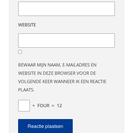
WEBSITE
BEWAAR MIJN NAAM, E-MAILADRES EN
WEBSITE IN DEZE BROWSER VOOR DE
VOLGENDE KEER WANNEER IK EEN REACTIE
PLAATS.
+
FOUR
=
12