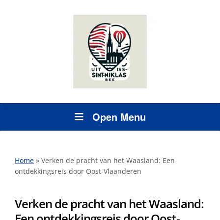
Open Menu
Home
»
Verken de pracht van het Waasland: Een
ontdekkingsreis door Oost-Vlaanderen
Verken de pracht van het Waasland:
Een ontdekkingsreis door Oost-