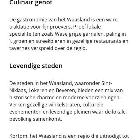
Culinair genot
De gastronomie van het Waasland is een ware
traktatie voor fijnproevers. Proef lokale
specialiteiten zoals Wase grijze garnalen, paling in
’t groen en streekbieren in gezellige restaurants en
tavernes verspreid over de regio.
Levendige steden
De steden in het Waasland, waaronder Sint-
Niklaas, Lokeren en Beveren, bieden een mix van
historische charme en moderne voorzieningen.
Verken gezellige winkelstraten, culturele
evenementen en levendige pleinen waar de lokale
bevolking samenkomt.
Kortom, het Waasland is een regio die uitnodigt tot