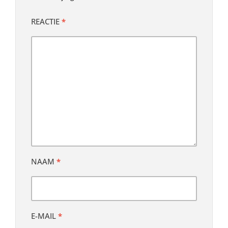
REACTIE
*
NAAM
*
E-MAIL
*