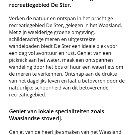
recreatiegebied De Ster.
Verken de natuur en ontspan in het prachtige
recreatiegebied De Ster, gelegen in het Waasland.
Met zijn weelderige groene omgeving,
schilderachtige meren en uitgestrekte
wandelpaden biedt De Ster een ideale plek voor
een dag vol avontuur en rust. Geniet van een
picknick aan het water, maak een ontspannen
wandeling door het bos of huur een waterfiets om
de meren te verkennen. Ontsnap aan de drukte
van het dagelijks leven en laat u betoveren door de
natuurlijke schoonheid van dit betoverende
recreatiegebied.
Geniet van lokale specialiteiten zoals
Waaslandse stoverij.
Geniet van de heerlijke smaken van het Waasland