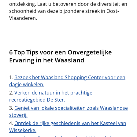
ontdekking. Laat u betoveren door de diversiteit en
schoonheid van deze bijzondere streek in Oost-
Vlaanderen.
6 Top Tips voor een Onvergetelijke
Ervaring in het Waasland
Bezoek het Waasland Shopping Center voor een
dagje winkelen.
Verken de natuur in het prachtige
recreatiegebied De Ster.
Geniet van lokale specialiteiten zoals Waaslandse
stoverij.
Ontdek de rijke geschiedenis van het Kasteel van
Wissekerke.