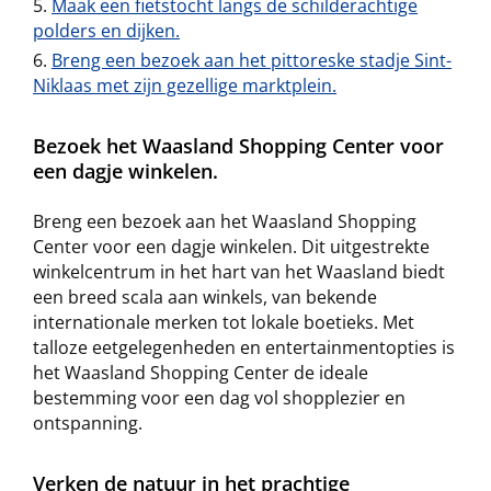
Maak een fietstocht langs de schilderachtige
polders en dijken.
Breng een bezoek aan het pittoreske stadje Sint-
Niklaas met zijn gezellige marktplein.
Bezoek het Waasland Shopping Center voor
een dagje winkelen.
Breng een bezoek aan het Waasland Shopping
Center voor een dagje winkelen. Dit uitgestrekte
winkelcentrum in het hart van het Waasland biedt
een breed scala aan winkels, van bekende
internationale merken tot lokale boetieks. Met
talloze eetgelegenheden en entertainmentopties is
het Waasland Shopping Center de ideale
bestemming voor een dag vol shopplezier en
ontspanning.
Verken de natuur in het prachtige