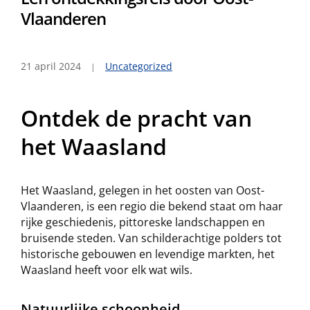
Vlaanderen
21 april 2024
Uncategorized
Ontdek de pracht van
het Waasland
Het Waasland, gelegen in het oosten van Oost-
Vlaanderen, is een regio die bekend staat om haar
rijke geschiedenis, pittoreske landschappen en
bruisende steden. Van schilderachtige polders tot
historische gebouwen en levendige markten, het
Waasland heeft voor elk wat wils.
Natuurlijke schoonheid