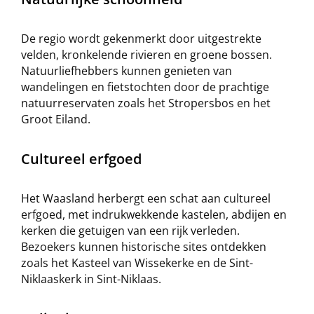
De regio wordt gekenmerkt door uitgestrekte
velden, kronkelende rivieren en groene bossen.
Natuurliefhebbers kunnen genieten van
wandelingen en fietstochten door de prachtige
natuurreservaten zoals het Stropersbos en het
Groot Eiland.
Cultureel erfgoed
Het Waasland herbergt een schat aan cultureel
erfgoed, met indrukwekkende kastelen, abdijen en
kerken die getuigen van een rijk verleden.
Bezoekers kunnen historische sites ontdekken
zoals het Kasteel van Wissekerke en de Sint-
Niklaaskerk in Sint-Niklaas.