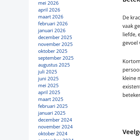
mei 2026
april 2026
maart 2026
De krac
februari 2026
vaak ge
januari 2026
liefde,
december 2025
gevoel 
november 2025
oktober 2025
september 2025
Kortom,
augustus 2025
persoon
juli 2025
kleine
juni 2025
mei 2025
existen
april 2025
beteken
maart 2025
februari 2025
januari 2025
december 2024
november 2024
Veelg
oktober 2024