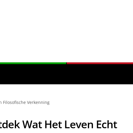
 Filosofische Verkenning
dek Wat Het Leven Echt