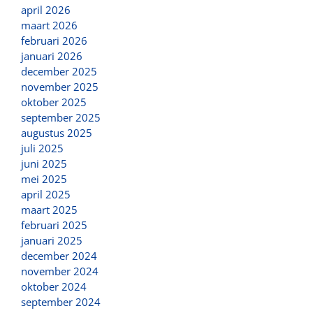
april 2026
maart 2026
februari 2026
januari 2026
december 2025
november 2025
oktober 2025
september 2025
augustus 2025
juli 2025
juni 2025
mei 2025
april 2025
maart 2025
februari 2025
januari 2025
december 2024
november 2024
oktober 2024
september 2024