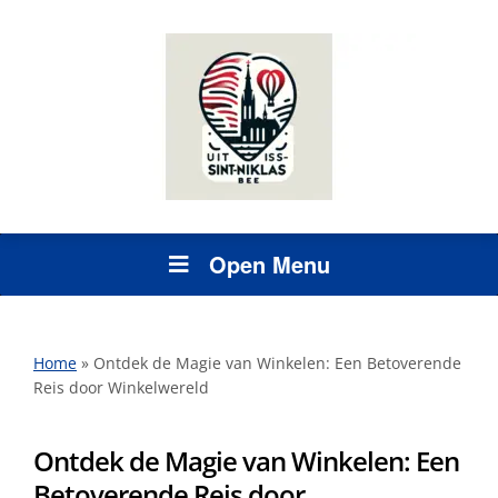
Open Menu
Home
»
Ontdek de Magie van Winkelen: Een Betoverende
Reis door Winkelwereld
Ontdek de Magie van Winkelen: Een
Betoverende Reis door