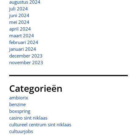
augustus 2024
juli 2024
juni 2024
mei 2024
april 2024
maart 2024
februari 2024
januari 2024
december 2023
november 2023
Categorieën
ambiorix
benzine
boxspring
casino sint niklaas
cultureel centrum sint niklaas
cultuurjobs