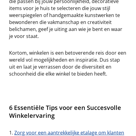
die passen bij jouw persoonlijkheid, decoratieve
items voor je huis te selecteren die jouw stijl
weerspiegelen of handgemaakte kunstwerken te
bewonderen die vakmanschap en creativiteit
belichamen, geef je uiting aan wie je bent en waar
je voor staat.
Kortom, winkelen is een betoverende reis door een
wereld vol mogelijkheden en inspiratie. Dus stap
uit en laat je verrassen door de diversiteit en
schoonheid die elke winkel te bieden heeft.
6 Essentiële Tips voor een Succesvolle
Winkelervaring
Zorg voor een aantrekkelijke etalage om klanten