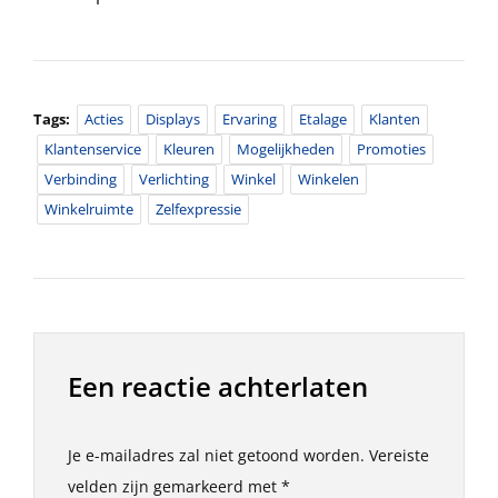
Tags:
Acties
Displays
Ervaring
Etalage
Klanten
Klantenservice
Kleuren
Mogelijkheden
Promoties
Verbinding
Verlichting
Winkel
Winkelen
Winkelruimte
Zelfexpressie
Een reactie achterlaten
Je e-mailadres zal niet getoond worden.
Vereiste
velden zijn gemarkeerd met
*