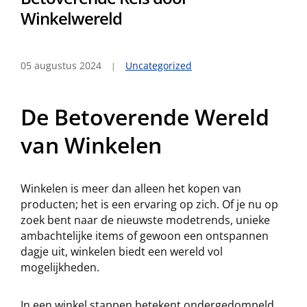
Winkelwereld
05 augustus 2024
Uncategorized
De Betoverende Wereld
van Winkelen
Winkelen is meer dan alleen het kopen van
producten; het is een ervaring op zich. Of je nu op
zoek bent naar de nieuwste modetrends, unieke
ambachtelijke items of gewoon een ontspannen
dagje uit, winkelen biedt een wereld vol
mogelijkheden.
In een winkel stappen betekent ondergedompeld