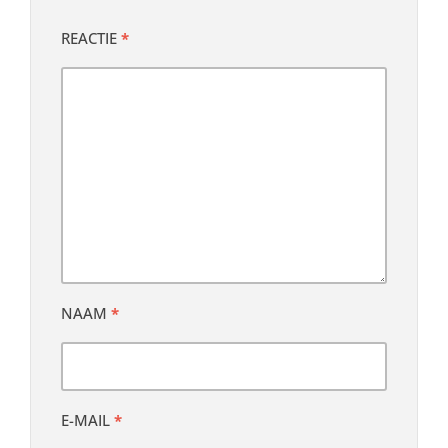
REACTIE
*
NAAM
*
E-MAIL
*