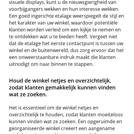
visuele displays, kunt u de nieuwsgierigheid van
voorbijgangers wekken en hun interesse wekken.
Een goed ingerichte etalage weerspiegelt de stijl en
het karakter van uw winkel, waardoor potentiële
klanten worden verleid om een kijkje te nemen en
te ontdekken wat u te bieden heeft. Vergeet niet
dat de etalage het eerste contactpunt is tussen uw
winkel en de buitenwereld, dus zorg ervoor dat het
een onweerstaanbare indruk maakt die klanten
uitnodigt om naar binnen te stappen.
Houd de winkel netjes en overzichtelijk,
zodat klanten gemakkelijk kunnen vinden
wat ze zoeken.
Het is essentieel om de winkel netjes en
overzichtelijk te houden, zodat klanten moeiteloos
kunnen vinden wat ze zoeken. Een opgeruimde en
georganiseerde winkel creëert een aangename