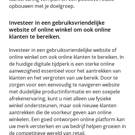
opbouwen met je doelgroep.
Investeer in een gebruiksvriendelijke
website of online winkel om ook online
klanten te bereiken.
Investeer in een gebruiksvriendelijke website of
online winkel om ook online klanten te bereiken. In
de huidige digitale tijdperk is een sterke online
aanwezigheid essentieel voor het aantrekken van
klanten en het vergroten van uw bereik. Door te
zorgen voor een eenvoudig te navigeren website
met duidelijke productinformatie en een soepele
afrekenervaring, kunt u niet alleen uw fysieke
winkel ondersteunen, maar ook nieuwe klanten
aantrekken die de voorkeur geven aan online
winkelen. Een goed ontworpen online platform kan
uw merk versterken en uw bedrijf helpen groeien in
de competitieve wereld van retail.