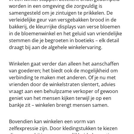
worden in een omgeving die zorgvuldig is
samengesteld om je zintuigen te prikkelen. De
verleidelijke geur van versgebakken brood in de
bakkerij, de kleurrijke displays van verse bloemen
in de bloemenwinkel en het geluid van vriendelijke
stemmen die je begroeten in boetieks – elk detail
draagt bij aan de algehele winkelervaring.
Winkelen gaat verder dan alleen het aanschaffen
van goederen; het biedt ook de mogelijkheid om
verbinding te maken met anderen. Of je nu met
vrienden door de winkelstraten slentert, advies
vraagt aan een behulpzame verkoper of gewoon
geniet van het mensen kijken terwijl je op een
bankje zit – winkelen brengt mensen samen.
Bovendien kan winkelen een vorm van
zelfexpressie zijn. Door kledingstukken te kiezen