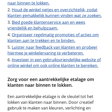
naar binnen te lokken.
Houd de winkel netjes en overzichtelijk, zodat
klanten gemakkelijk kunnen vinden wat ze zoeken.
Bied goede klantenservice aan en wees
vriendelijk en behulpzaam.
Organiseer regelmatig promoties of acties om
klanten aan te trekken en te binden.
Luister naar feedback van klanten en probeer
hiermee je winkelervaring te verbeteren.
Investeer in een gebruiksvriendelijke website of
online winkel om ook online klanten te bereiken.
Zorg voor een aantrekkelijke etalage om
klanten naar binnen te lokken.
Een aantrekkelijke etalage is de sleutel tot het
lokken van klanten naar binnen. Door creatief
gebruik te maken van kleuren, verlichting en