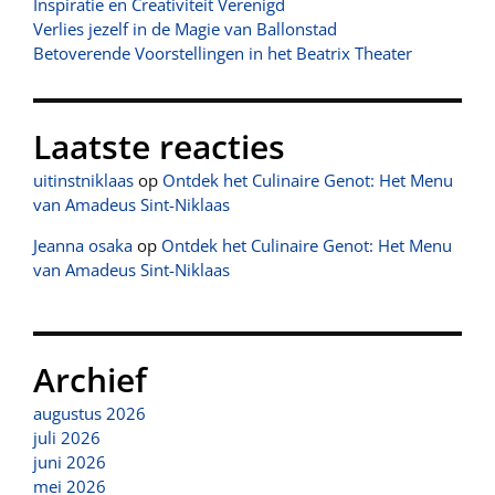
Inspiratie en Creativiteit Verenigd
Verlies jezelf in de Magie van Ballonstad
Betoverende Voorstellingen in het Beatrix Theater
Laatste reacties
uitinstniklaas
op
Ontdek het Culinaire Genot: Het Menu
van Amadeus Sint-Niklaas
Jeanna osaka
op
Ontdek het Culinaire Genot: Het Menu
van Amadeus Sint-Niklaas
Archief
augustus 2026
juli 2026
juni 2026
mei 2026