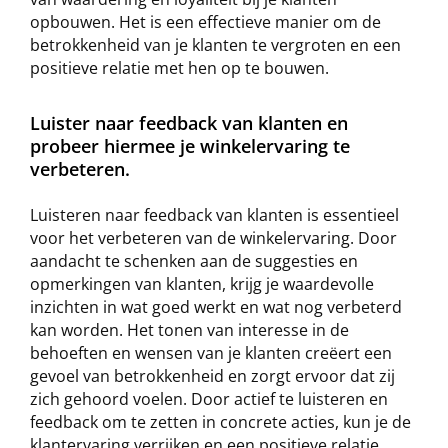
opbouwen. Het is een effectieve manier om de
betrokkenheid van je klanten te vergroten en een
positieve relatie met hen op te bouwen.
Luister naar feedback van klanten en
probeer hiermee je winkelervaring te
verbeteren.
Luisteren naar feedback van klanten is essentieel
voor het verbeteren van de winkelervaring. Door
aandacht te schenken aan de suggesties en
opmerkingen van klanten, krijg je waardevolle
inzichten in wat goed werkt en wat nog verbeterd
kan worden. Het tonen van interesse in de
behoeften en wensen van je klanten creëert een
gevoel van betrokkenheid en zorgt ervoor dat zij
zich gehoord voelen. Door actief te luisteren en
feedback om te zetten in concrete acties, kun je de
klantervaring verrijken en een positieve relatie