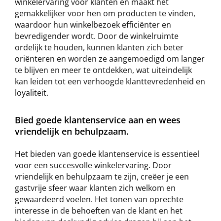
winkelervaring voor klanten en maakt het
gemakkelijker voor hen om producten te vinden,
waardoor hun winkelbezoek efficiënter en
bevredigender wordt. Door de winkelruimte
ordelijk te houden, kunnen klanten zich beter
oriënteren en worden ze aangemoedigd om langer
te blijven en meer te ontdekken, wat uiteindelijk
kan leiden tot een verhoogde klanttevredenheid en
loyaliteit.
Bied goede klantenservice aan en wees
vriendelijk en behulpzaam.
Het bieden van goede klantenservice is essentieel
voor een succesvolle winkelervaring. Door
vriendelijk en behulpzaam te zijn, creëer je een
gastvrije sfeer waar klanten zich welkom en
gewaardeerd voelen. Het tonen van oprechte
interesse in de behoeften van de klant en het