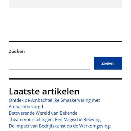
Zoeken
Zoeken
Laatste artikelen
Ontdek de Ambachtelijke Smaakervaring met
Ambachtbezorgd
Betoverende Wereld van Bekende
Theatervoorstellingen: Een Magische Beleving
De Impact van Bedrijfskunst op de Werkomgeving: