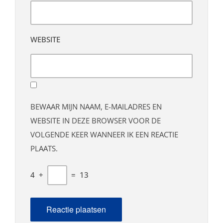
WEBSITE
BEWAAR MIJN NAAM, E-MAILADRES EN
WEBSITE IN DEZE BROWSER VOOR DE
VOLGENDE KEER WANNEER IK EEN REACTIE
PLAATS.
4
+
=
13