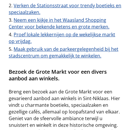
Verken de Stationsstraat voor trendy boetieks en
speciaalzaken.
Neem een kijkje in het Waasland Shopping
Center voor bekende ketens en grote merken.
Proef lokale lekkernijen op de wekelijkse markt
op vrijdag.
Maak gebruik van de parkeergelegenheid bij het
stadscentrum om gemakkelijk te winkelen.
Bezoek de Grote Markt voor een divers
aanbod aan winkels.
Breng een bezoek aan de Grote Markt voor een
gevarieerd aanbod aan winkels in Sint-Niklaas. Hier
vindt u charmante boetieks, speciaalzaken en
gezellige cafés, allemaal op loopafstand van elkaar.
Geniet van de sfeervolle ambiance terwijl u
snuistert en winkelt in deze historische omgeving.