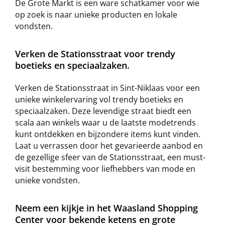
De Grote Markt is een ware schatkamer voor wie
op zoek is naar unieke producten en lokale
vondsten.
Verken de Stationsstraat voor trendy
boetieks en speciaalzaken.
Verken de Stationsstraat in Sint-Niklaas voor een
unieke winkelervaring vol trendy boetieks en
speciaalzaken. Deze levendige straat biedt een
scala aan winkels waar u de laatste modetrends
kunt ontdekken en bijzondere items kunt vinden.
Laat u verrassen door het gevarieerde aanbod en
de gezellige sfeer van de Stationsstraat, een must-
visit bestemming voor liefhebbers van mode en
unieke vondsten.
Neem een kijkje in het Waasland Shopping
Center voor bekende ketens en grote