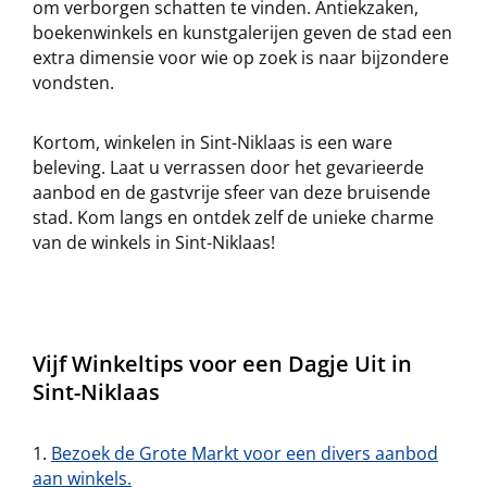
om verborgen schatten te vinden. Antiekzaken,
boekenwinkels en kunstgalerijen geven de stad een
extra dimensie voor wie op zoek is naar bijzondere
vondsten.
Kortom, winkelen in Sint-Niklaas is een ware
beleving. Laat u verrassen door het gevarieerde
aanbod en de gastvrije sfeer van deze bruisende
stad. Kom langs en ontdek zelf de unieke charme
van de winkels in Sint-Niklaas!
Vijf Winkeltips voor een Dagje Uit in
Sint-Niklaas
Bezoek de Grote Markt voor een divers aanbod
aan winkels.