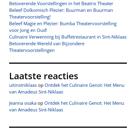
Betoverende Voorstellingen in het Beatrix Theater
Beleef Dolkomisch Plezier: Buurman en Buurman
Theatervoorstelling!
Beleef Magie en Plezier: Bumba Theatervoorstelling
voor Jong en Oud!
Culinaire Verwenning bij Buffetrestaurant in Sint-Niklaas
Betoverende Wereld van Bijzondere
Theatervoorstellingen
Laatste reacties
uitinstniklaas
op
Ontdek het Culinaire Genot: Het Menu
van Amadeus Sint-Niklaas
Jeanna osaka
op
Ontdek het Culinaire Genot: Het Menu
van Amadeus Sint-Niklaas