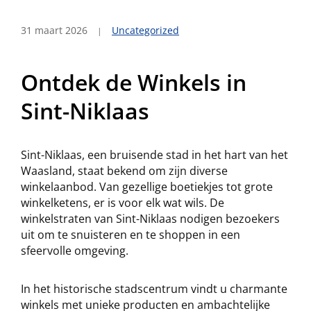
31 maart 2026
Uncategorized
Ontdek de Winkels in
Sint-Niklaas
Sint-Niklaas, een bruisende stad in het hart van het
Waasland, staat bekend om zijn diverse
winkelaanbod. Van gezellige boetiekjes tot grote
winkelketens, er is voor elk wat wils. De
winkelstraten van Sint-Niklaas nodigen bezoekers
uit om te snuisteren en te shoppen in een
sfeervolle omgeving.
In het historische stadscentrum vindt u charmante
winkels met unieke producten en ambachtelijke