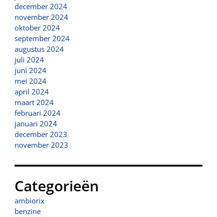
december 2024
november 2024
oktober 2024
september 2024
augustus 2024
juli 2024
juni 2024
mei 2024
april 2024
maart 2024
februari 2024
januari 2024
december 2023
november 2023
Categorieën
ambiorix
benzine