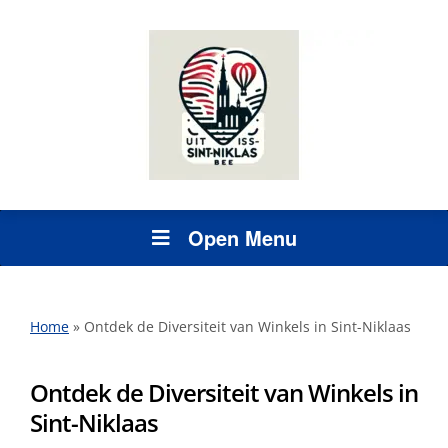
Open Menu
Home
»
Ontdek de Diversiteit van Winkels in Sint-Niklaas
Ontdek de Diversiteit van Winkels in
Sint-Niklaas