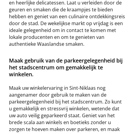
en heerlijke delicatessen. Laat u verleiden door de
geuren en smaken die de kraampjes te bieden
hebben en geniet van een culinaire ontdekkingsreis
door de stad. De wekelijkse markt op vrijdag is een
ideale gelegenheid om in contact te komen met
lokale producenten en om te genieten van
authentieke Waaslandse smaken.
Maak gebruik van de parkeergelegenheid bij
het stadscentrum om gemakkelijk te
winkelen.
Maak uw winkelervaring in Sint-Niklaas nog
aangenamer door gebruik te maken van de
parkeergelegenheid bij het stadscentrum. Zo kunt
u gemakkelijk en stressvrij winkelen, wetende dat
uw auto veilig geparkeerd staat. Geniet van het
brede scala aan winkels en boetieks zonder u
zorgen te hoeven maken over parkeren, en maak