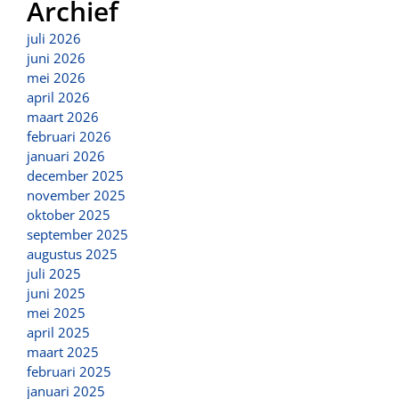
Archief
juli 2026
juni 2026
mei 2026
april 2026
maart 2026
februari 2026
januari 2026
december 2025
november 2025
oktober 2025
september 2025
augustus 2025
juli 2025
juni 2025
mei 2025
april 2025
maart 2025
februari 2025
januari 2025