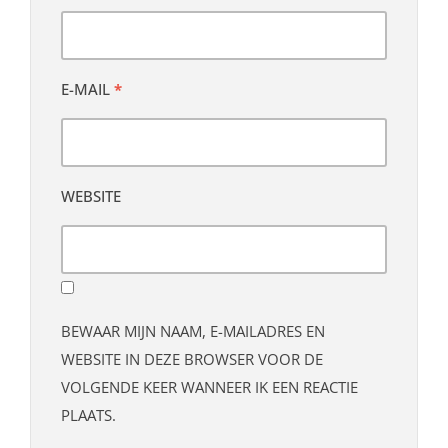
E-MAIL
*
WEBSITE
BEWAAR MIJN NAAM, E-MAILADRES EN
WEBSITE IN DEZE BROWSER VOOR DE
VOLGENDE KEER WANNEER IK EEN REACTIE
PLAATS.