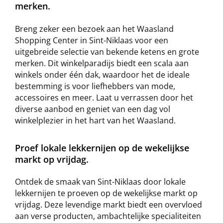
merken.
Breng zeker een bezoek aan het Waasland
Shopping Center in Sint-Niklaas voor een
uitgebreide selectie van bekende ketens en grote
merken. Dit winkelparadijs biedt een scala aan
winkels onder één dak, waardoor het de ideale
bestemming is voor liefhebbers van mode,
accessoires en meer. Laat u verrassen door het
diverse aanbod en geniet van een dag vol
winkelplezier in het hart van het Waasland.
Proef lokale lekkernijen op de wekelijkse
markt op vrijdag.
Ontdek de smaak van Sint-Niklaas door lokale
lekkernijen te proeven op de wekelijkse markt op
vrijdag. Deze levendige markt biedt een overvloed
aan verse producten, ambachtelijke specialiteiten