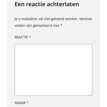
Een reactie achterlaten
Je e-mailadres zal niet getoond worden.
Vereiste
velden zijn gemarkeerd met
*
REACTIE
*
NAAM
*