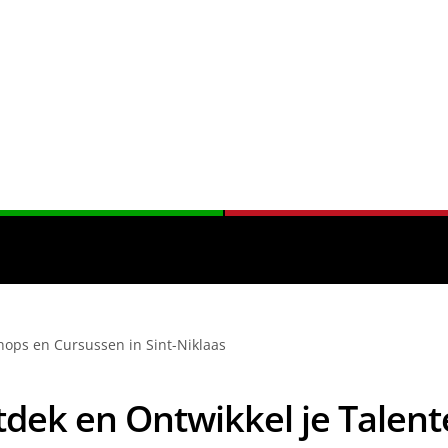
hops en Cursussen in Sint-Niklaas
dek en Ontwikkel je Talent