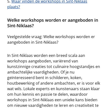
Waar vinden de workshops in Sint-Niklaas
plaats?
Welke workshops worden er aangeboden in
Sint-Niklaas?
Veelgestelde vraag: Welke workshops worden er
aangeboden in Sint-Niklaas?
In Sint-Niklaas worden een breed scala aan
workshops aangeboden, variërend van
kunstzinnige creaties tot culinaire hoogstandjes en
ambachtelijke vaardigheden. Of je nu
geïnteresseerd bent in schilderen, koken,
houtbewerking of andere ambachten, er is voor elk
wat wils. Lokale experts en kunstenaars staan klaar
om hun kennis en passie te delen, waardoor
workshops in Sint-Niklaas een unieke kans bieden
om nieuwe vaardigheden te leren en creativiteit te