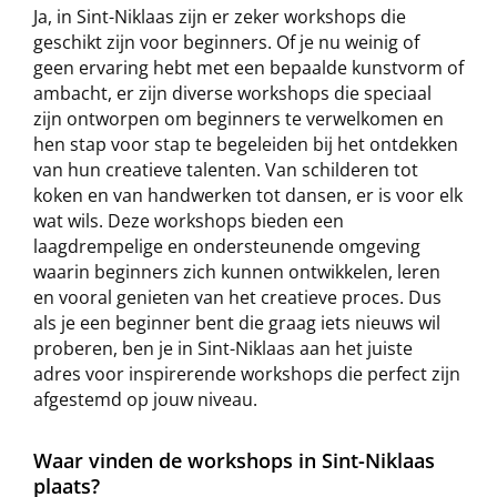
Ja, in Sint-Niklaas zijn er zeker workshops die
geschikt zijn voor beginners. Of je nu weinig of
geen ervaring hebt met een bepaalde kunstvorm of
ambacht, er zijn diverse workshops die speciaal
zijn ontworpen om beginners te verwelkomen en
hen stap voor stap te begeleiden bij het ontdekken
van hun creatieve talenten. Van schilderen tot
koken en van handwerken tot dansen, er is voor elk
wat wils. Deze workshops bieden een
laagdrempelige en ondersteunende omgeving
waarin beginners zich kunnen ontwikkelen, leren
en vooral genieten van het creatieve proces. Dus
als je een beginner bent die graag iets nieuws wil
proberen, ben je in Sint-Niklaas aan het juiste
adres voor inspirerende workshops die perfect zijn
afgestemd op jouw niveau.
Waar vinden de workshops in Sint-Niklaas
plaats?