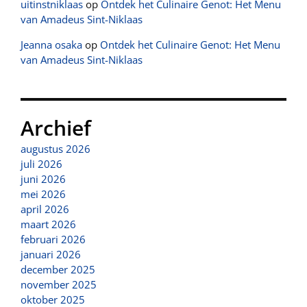
uitinstniklaas
op
Ontdek het Culinaire Genot: Het Menu
van Amadeus Sint-Niklaas
Jeanna osaka
op
Ontdek het Culinaire Genot: Het Menu
van Amadeus Sint-Niklaas
Archief
augustus 2026
juli 2026
juni 2026
mei 2026
april 2026
maart 2026
februari 2026
januari 2026
december 2025
november 2025
oktober 2025