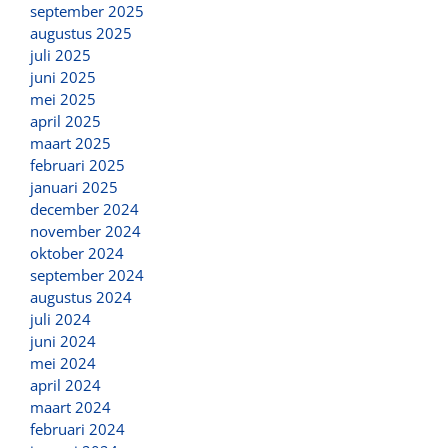
september 2025
augustus 2025
juli 2025
juni 2025
mei 2025
april 2025
maart 2025
februari 2025
januari 2025
december 2024
november 2024
oktober 2024
september 2024
augustus 2024
juli 2024
juni 2024
mei 2024
april 2024
maart 2024
februari 2024