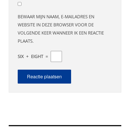
BEWAAR MIJN NAAM, E-MAILADRES EN
WEBSITE IN DEZE BROWSER VOOR DE
VOLGENDE KEER WANNEER IK EEN REACTIE
PLAATS.
SIX
+
EIGHT
=