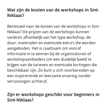
Wat zijn de kosten van de workshops in Sint-
Niklaas?
Benieuwd naar de kosten van de workshops in Sint-
Niklaas? De prijzen van de workshops kunnen
variëren afhankelijk van het type workshop, de
duur, materialen en eventuele extra’s die worden
aangeboden. Het is raadzaam om vooraf
informatie in te winnen bij de organisatoren of
workshopaanbieders om een duidelijk beeld te
krijgen van de tarieven en eventuele kortingen die
beschikbaar zijn. Zo kunt u zich voorbereiden op
een inspirerende en leerzame ervaring zonder
verrassingen achteraf.
Zijn er workshops geschikt voor beginners in
Sint-Niklaas?