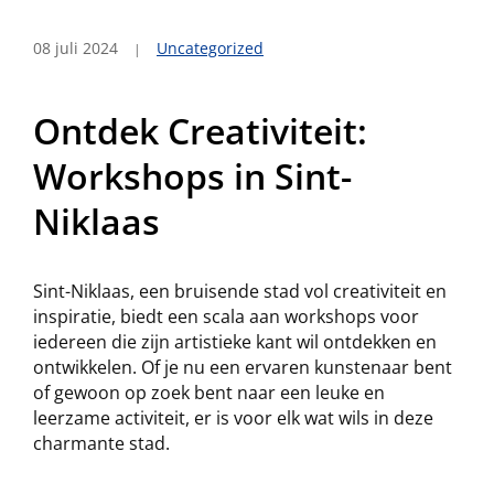
08 juli 2024
Uncategorized
Ontdek Creativiteit:
Workshops in Sint-
Niklaas
Sint-Niklaas, een bruisende stad vol creativiteit en
inspiratie, biedt een scala aan workshops voor
iedereen die zijn artistieke kant wil ontdekken en
ontwikkelen. Of je nu een ervaren kunstenaar bent
of gewoon op zoek bent naar een leuke en
leerzame activiteit, er is voor elk wat wils in deze
charmante stad.