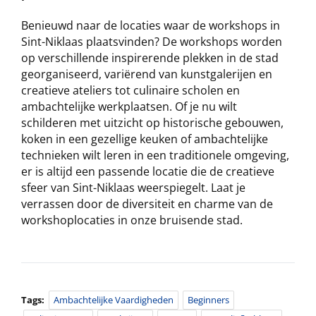
Benieuwd naar de locaties waar de workshops in
Sint-Niklaas plaatsvinden? De workshops worden
op verschillende inspirerende plekken in de stad
georganiseerd, variërend van kunstgalerijen en
creatieve ateliers tot culinaire scholen en
ambachtelijke werkplaatsen. Of je nu wilt
schilderen met uitzicht op historische gebouwen,
koken in een gezellige keuken of ambachtelijke
technieken wilt leren in een traditionele omgeving,
er is altijd een passende locatie die de creatieve
sfeer van Sint-Niklaas weerspiegelt. Laat je
verrassen door de diversiteit en charme van de
workshoplocaties in onze bruisende stad.
Tags:
Ambachtelijke Vaardigheden
Beginners