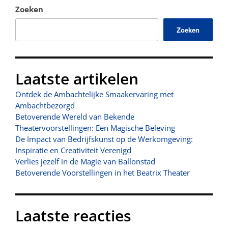
Zoeken
Zoeken
Laatste artikelen
Ontdek de Ambachtelijke Smaakervaring met
Ambachtbezorgd
Betoverende Wereld van Bekende
Theatervoorstellingen: Een Magische Beleving
De Impact van Bedrijfskunst op de Werkomgeving:
Inspiratie en Creativiteit Verenigd
Verlies jezelf in de Magie van Ballonstad
Betoverende Voorstellingen in het Beatrix Theater
Laatste reacties