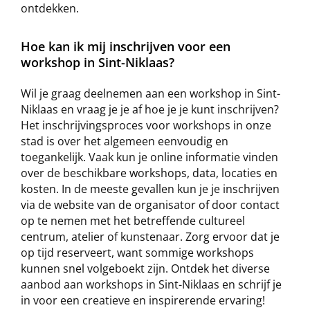
ontdekken.
Hoe kan ik mij inschrijven voor een
workshop in Sint-Niklaas?
Wil je graag deelnemen aan een workshop in Sint-
Niklaas en vraag je je af hoe je je kunt inschrijven?
Het inschrijvingsproces voor workshops in onze
stad is over het algemeen eenvoudig en
toegankelijk. Vaak kun je online informatie vinden
over de beschikbare workshops, data, locaties en
kosten. In de meeste gevallen kun je je inschrijven
via de website van de organisator of door contact
op te nemen met het betreffende cultureel
centrum, atelier of kunstenaar. Zorg ervoor dat je
op tijd reserveert, want sommige workshops
kunnen snel volgeboekt zijn. Ontdek het diverse
aanbod aan workshops in Sint-Niklaas en schrijf je
in voor een creatieve en inspirerende ervaring!