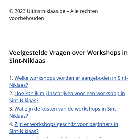
© 2023 Uitinstniklaas.be – Alle rechten
voorbehouden
Veelgestelde Vragen over Workshops in
Sint-Niklaas
Welke workshops worden er aangeboden in Sint-
Niklaas?
Hoe kan ik mij inschrijven voor een workshop in
Sint-Niklaas?
Wat zijn de kosten van de workshops in Sint-
Niklaas?
Zijn er workshops geschikt voor beginners in
Sint-Niklaas?