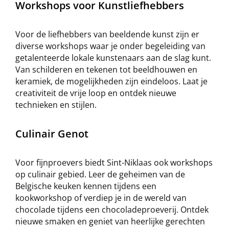
Workshops voor Kunstliefhebbers
Voor de liefhebbers van beeldende kunst zijn er
diverse workshops waar je onder begeleiding van
getalenteerde lokale kunstenaars aan de slag kunt.
Van schilderen en tekenen tot beeldhouwen en
keramiek, de mogelijkheden zijn eindeloos. Laat je
creativiteit de vrije loop en ontdek nieuwe
technieken en stijlen.
Culinair Genot
Voor fijnproevers biedt Sint-Niklaas ook workshops
op culinair gebied. Leer de geheimen van de
Belgische keuken kennen tijdens een
kookworkshop of verdiep je in de wereld van
chocolade tijdens een chocoladeproeverij. Ontdek
nieuwe smaken en geniet van heerlijke gerechten