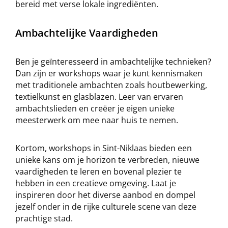
bereid met verse lokale ingrediënten.
Ambachtelijke Vaardigheden
Ben je geïnteresseerd in ambachtelijke technieken?
Dan zijn er workshops waar je kunt kennismaken
met traditionele ambachten zoals houtbewerking,
textielkunst en glasblazen. Leer van ervaren
ambachtslieden en creëer je eigen unieke
meesterwerk om mee naar huis te nemen.
Kortom, workshops in Sint-Niklaas bieden een
unieke kans om je horizon te verbreden, nieuwe
vaardigheden te leren en bovenal plezier te
hebben in een creatieve omgeving. Laat je
inspireren door het diverse aanbod en dompel
jezelf onder in de rijke culturele scene van deze
prachtige stad.