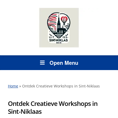
Open Menu
Home
»
Ontdek Creatieve Workshops in Sint-Niklaas
Ontdek Creatieve Workshops in
Sint-Niklaas