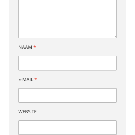
NAAM
*
E-MAIL
*
WEBSITE