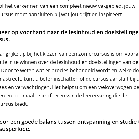
of het verkennen van een compleet nieuw vakgebied, jouw
rsus moet aansluiten bij wat jou drijft en inspireert.
eer op voorhand naar de lesinhoud en doelstellinge
sus.
angrijke tip bij het kiezen van een zomercursus is om voora
tie in te winnen over de lesinhoud en doelstellingen van de
 Door te weten wat er precies behandeld wordt en welke do
nastreeft, kunt u beter inschatten of de cursus aansluit bij 
ses en verwachtingen. Het helpt u om een weloverwogen be
n en optimaal te profiteren van de leerervaring die de
ursus biedt.
oor een goede balans tussen ontspanning en studie 
susperiode.