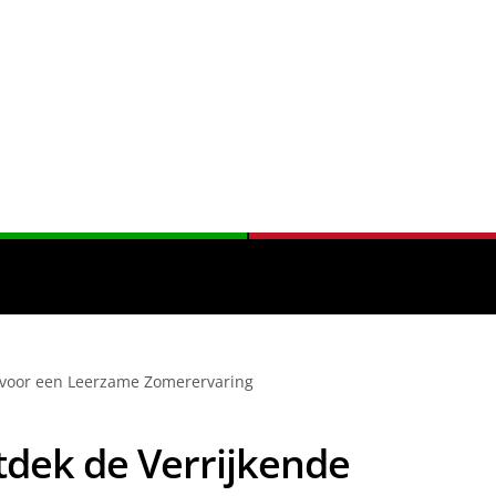
 voor een Leerzame Zomerervaring
dek de Verrijkende